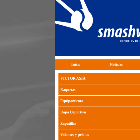
Inicio
Noticias
VICTOR ASIA
Raquetas
Equipamiento
Ropa Deportiva
Zapatillas
Volantes y pelotas