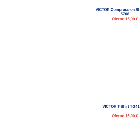
VICTOR Compression Shi
5708
Oferta: 15,00 €
VICTOR T-Shirt T-24
Oferta: 15,00 €