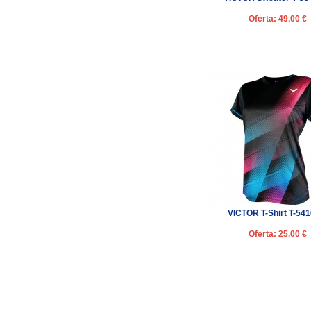
Oferta: 49,00 €
VICTOR T-Shirt T-54
Oferta: 25,00 €