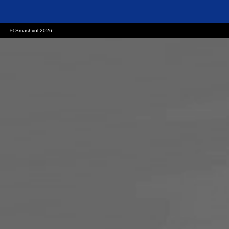
© Smashvol 2026