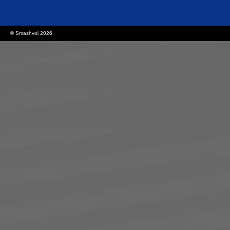
© Smashvol 2026