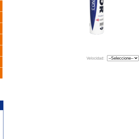
Velocidad: