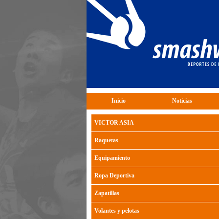
Inicio
Noticias
VICTOR ASIA
Raquetas
Equipamiento
Ropa Deportiva
Zapatillas
Volantes y pelotas