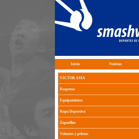
Inicio
Noticias
VICTOR ASIA
Raquetas
Equipamiento
Ropa Deportiva
Zapatillas
Volantes y pelotas