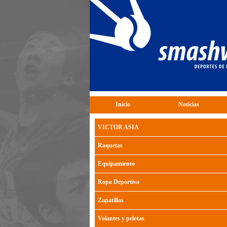
Inicio
Noticias
VICTOR ASIA
Raquetas
Equipamiento
Ropa Deportiva
Zapatillas
Volantes y pelotas