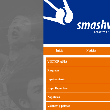
Inicio
Noticias
VICTOR ASIA
Raquetas
Equipamiento
Ropa Deportiva
Zapatillas
Volantes y pelotas