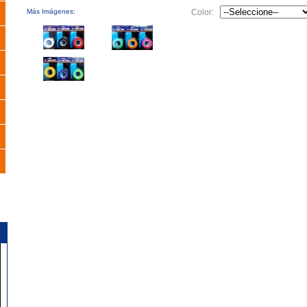
Más Imágenes:
Color: