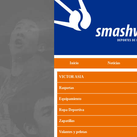
Inicio
Noticias
VICTOR ASIA
Raquetas
Equipamiento
Ropa Deportiva
Zapatillas
Volantes y pelotas