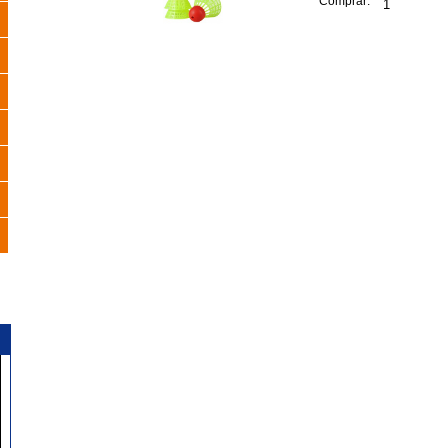
Comprar: