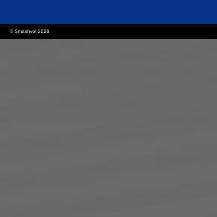
© Smashvol 2026